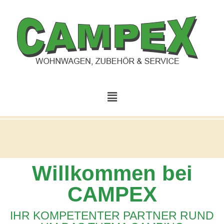
Willkommen bei
CAMPEX
IHR KOMPETENTER PARTNER RUND