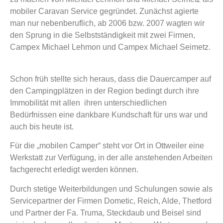
mobiler Caravan Service gegründet. Zunächst agierte
man nur nebenberuflich, ab 2006 bzw. 2007 wagten wir
den Sprung in die Selbstständigkeit mit zwei Firmen,
Campex Michael Lehmon und Campex Michael Seimetz.
Schon früh stellte sich heraus, dass die Dauercamper auf
den Campingplätzen in der Region bedingt durch ihre
Immobilität mit allen ihren unterschiedlichen
Bedürfnissen eine dankbare Kundschaft für uns war und
auch bis heute ist.
Für die „mobilen Camper“ steht vor Ort in Ottweiler eine
Werkstatt zur Verfügung, in der alle anstehenden Arbeiten
fachgerecht erledigt werden können.
Durch stetige Weiterbildungen und Schulungen sowie als
Servicepartner der Firmen Dometic, Reich, Alde, Thetford
und Partner der Fa. Truma, Steckdaub und Beisel sind