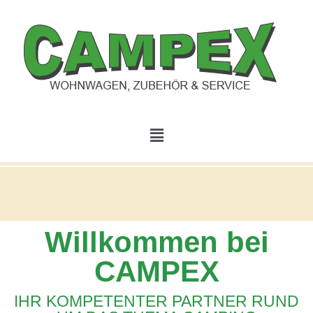
Willkommen bei
CAMPEX
IHR KOMPETENTER PARTNER RUND