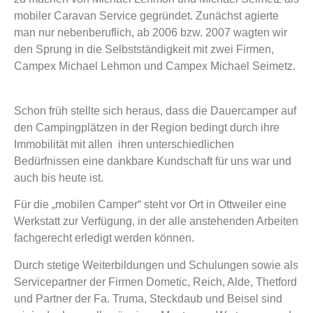
mobiler Caravan Service gegründet. Zunächst agierte
man nur nebenberuflich, ab 2006 bzw. 2007 wagten wir
den Sprung in die Selbstständigkeit mit zwei Firmen,
Campex Michael Lehmon und Campex Michael Seimetz.
Schon früh stellte sich heraus, dass die Dauercamper auf
den Campingplätzen in der Region bedingt durch ihre
Immobilität mit allen ihren unterschiedlichen
Bedürfnissen eine dankbare Kundschaft für uns war und
auch bis heute ist.
Für die „mobilen Camper“ steht vor Ort in Ottweiler eine
Werkstatt zur Verfügung, in der alle anstehenden Arbeiten
fachgerecht erledigt werden können.
Durch stetige Weiterbildungen und Schulungen sowie als
Servicepartner der Firmen Dometic, Reich, Alde, Thetford
und Partner der Fa. Truma, Steckdaub und Beisel sind