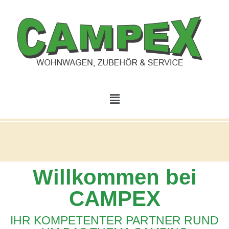
Willkommen bei
CAMPEX
IHR KOMPETENTER PARTNER RUND