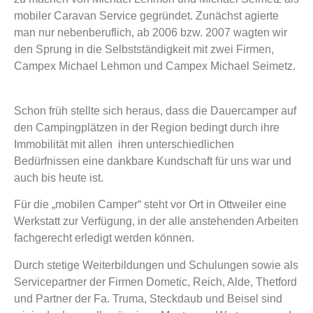
mobiler Caravan Service gegründet. Zunächst agierte
man nur nebenberuflich, ab 2006 bzw. 2007 wagten wir
den Sprung in die Selbstständigkeit mit zwei Firmen,
Campex Michael Lehmon und Campex Michael Seimetz.
Schon früh stellte sich heraus, dass die Dauercamper auf
den Campingplätzen in der Region bedingt durch ihre
Immobilität mit allen ihren unterschiedlichen
Bedürfnissen eine dankbare Kundschaft für uns war und
auch bis heute ist.
Für die „mobilen Camper“ steht vor Ort in Ottweiler eine
Werkstatt zur Verfügung, in der alle anstehenden Arbeiten
fachgerecht erledigt werden können.
Durch stetige Weiterbildungen und Schulungen sowie als
Servicepartner der Firmen Dometic, Reich, Alde, Thetford
und Partner der Fa. Truma, Steckdaub und Beisel sind