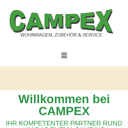
Willkommen bei
CAMPEX
IHR KOMPETENTER PARTNER RUND