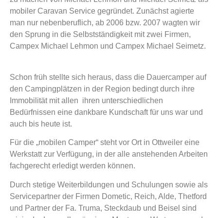
mobiler Caravan Service gegründet. Zunächst agierte
man nur nebenberuflich, ab 2006 bzw. 2007 wagten wir
den Sprung in die Selbstständigkeit mit zwei Firmen,
Campex Michael Lehmon und Campex Michael Seimetz.
Schon früh stellte sich heraus, dass die Dauercamper auf
den Campingplätzen in der Region bedingt durch ihre
Immobilität mit allen ihren unterschiedlichen
Bedürfnissen eine dankbare Kundschaft für uns war und
auch bis heute ist.
Für die „mobilen Camper“ steht vor Ort in Ottweiler eine
Werkstatt zur Verfügung, in der alle anstehenden Arbeiten
fachgerecht erledigt werden können.
Durch stetige Weiterbildungen und Schulungen sowie als
Servicepartner der Firmen Dometic, Reich, Alde, Thetford
und Partner der Fa. Truma, Steckdaub und Beisel sind